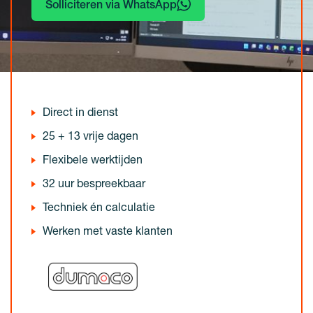
Solliciteren via WhatsApp
Direct in dienst
25 + 13 vrije dagen
Flexibele werktijden
32 uur bespreekbaar
Techniek én calculatie
Werken met vaste klanten