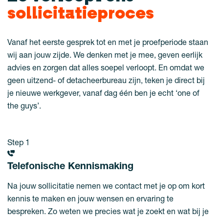
sollicitatieproces
Vanaf het eerste gesprek tot en met je proefperiode staan
wij aan jouw zijde. We denken met je mee, geven eerlijk
advies en zorgen dat alles soepel verloopt. En omdat we
geen uitzend- of detacheerbureau zijn, teken je direct bij
je nieuwe werkgever, vanaf dag één ben je echt ‘one of
the guys’.
Step 1
Telefonische Kennismaking
Na jouw sollicitatie nemen we contact met je op om kort
kennis te maken en jouw wensen en ervaring te
bespreken. Zo weten we precies wat je zoekt en wat bij je