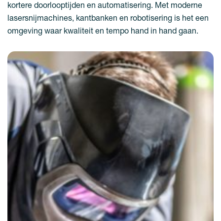
kortere doorlooptijden en automatisering. Met moderne
lasersnijmachines, kantbanken en robotisering is het een
omgeving waar kwaliteit en tempo hand in hand gaan.