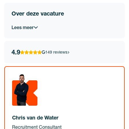
Over deze vacature
Lees meer
4.9
149 reviews
Chris van de Water
Recruitment Consultant