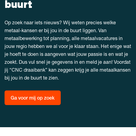
buurt
Op zoek naar iets nieuws? Wij weten precies welke
metaal-kansen er bij jou in de buurt liggen. Van
metaalbewerking tot planning, alle metaalvacatures in
jouw regio hebben we al voor je klaar staan. Het enige wat
je hoeft te doen is aangeven wat jouw passie is en wat je
zoekt. Dus vul snel je gegevens in en meld je aan! Voordat
jij “CNC draaibank” kan zeggen krijg je alle metaalkansen
bij jou in de buurt te zien.
Ga voor mij op zoek