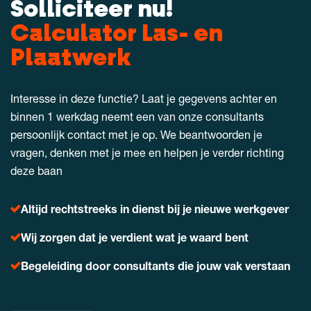
Solliciteer nu!
Calculator Las- en
Plaatwerk
Interesse in deze functie? Laat je gegevens achter en
binnen 1 werkdag neemt een van onze consultants
persoonlijk contact met je op. We beantwoorden je
vragen, denken met je mee en helpen je verder richting
deze baan
Altijd rechtstreeks in dienst bij je nieuwe werkgever
Wij zorgen dat je verdient wat je waard bent
Begeleiding door consultants die jouw vak verstaan