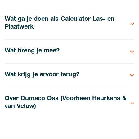
Wat ga je doen als Calculator Las- en
Plaatwerk
Wat breng je mee?
Wat krijg je ervoor terug?
Over Dumaco Oss (Voorheen Heurkens &
van Veluw)