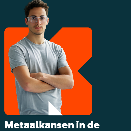
Metaalkansen in de