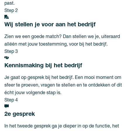
past.
Step 2
Wij stellen je voor aan het bedrijf
Zien we een goede match? Dan stellen we je, uiteraard
alléén met jouw toestemming, voor bij het bedrijf.
Step 3
Kennismaking bij het bedrijf
Je gaat op gesprek bij het bedrijf. Een mooi moment om
sfeer te proeven, vragen te stellen en te ontdekken of dit
écht jouw volgende stap is.
Step 4
2e gesprek
In het tweede gesprek ga je dieper in op de functie, het