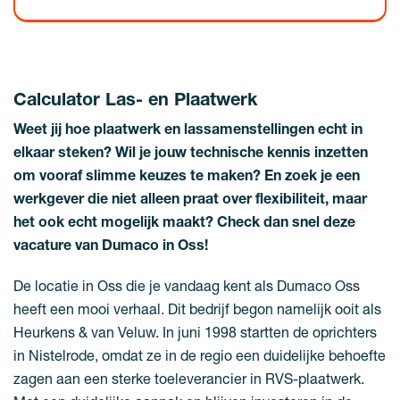
Calculator Las- en Plaatwerk
Weet jij hoe plaatwerk en lassamenstellingen echt in
elkaar steken? Wil je jouw technische kennis inzetten
om vooraf slimme keuzes te maken? En zoek je een
werkgever die niet alleen praat over flexibiliteit, maar
het ook echt mogelijk maakt? Check dan snel deze
vacature van Dumaco in Oss!
De locatie in Oss die je vandaag kent als Dumaco Oss
heeft een mooi verhaal. Dit bedrijf begon namelijk ooit als
Heurkens & van Veluw. In juni 1998 startten de oprichters
in Nistelrode, omdat ze in de regio een duidelijke behoefte
zagen aan een sterke toeleverancier in RVS-plaatwerk.