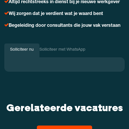
Altijd rechtstreeks in dienst bij je nieuwe werkgever
Wij zorgen dat je verdient wat je waard bent
Begeleiding door consultants die jouw vak verstaan
Solliciteer nu
Solliciteer met WhatsApp
Gerelateerde vacatures