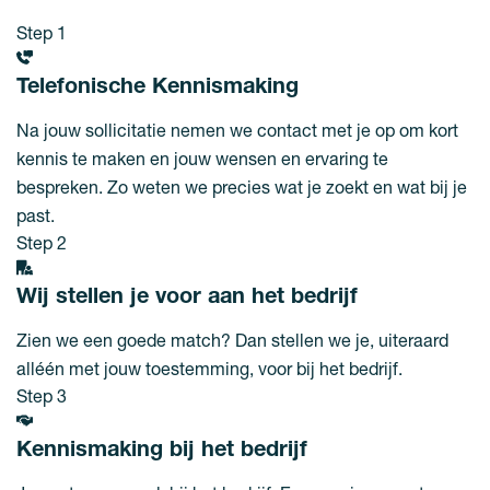
Step 1
Telefonische Kennismaking
Na jouw sollicitatie nemen we contact met je op om kort
kennis te maken en jouw wensen en ervaring te
bespreken. Zo weten we precies wat je zoekt en wat bij je
past.
Step 2
Wij stellen je voor aan het bedrijf
Zien we een goede match? Dan stellen we je, uiteraard
alléén met jouw toestemming, voor bij het bedrijf.
Step 3
Kennismaking bij het bedrijf