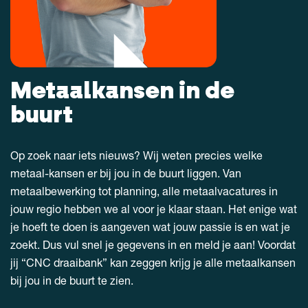
Metaalkansen in de
buurt
Op zoek naar iets nieuws? Wij weten precies welke
metaal-kansen er bij jou in de buurt liggen. Van
metaalbewerking tot planning, alle metaalvacatures in
jouw regio hebben we al voor je klaar staan. Het enige wat
je hoeft te doen is aangeven wat jouw passie is en wat je
zoekt. Dus vul snel je gegevens in en meld je aan! Voordat
jij “CNC draaibank” kan zeggen krijg je alle metaalkansen
bij jou in de buurt te zien.