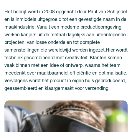
Het bedrijf werd in 2008 opgericht door Paul van Schijndel
en is inmiddels uitgegroeid tot een gevestigde naam in de
maakindustrie. Vanuit een moderne productieomgeving
werken kanjers uit de metaal dagelijks aan uiteenlopende
projecten: van losse onderdelen tot complete
samenstellingen die wereldwijd worden ingezet.Hier wordt
techniek gecombineerd met creativiteit. Klanten komen
vaak binnen met een idee of ontwerp, waarna het team
meedenkt over maakbaarheid, efficiëntie en optimalisatie.
Vervolgens wordt het product in eigen huis geproduceerd,
geassembleerd en klaargemaakt voor verzending.