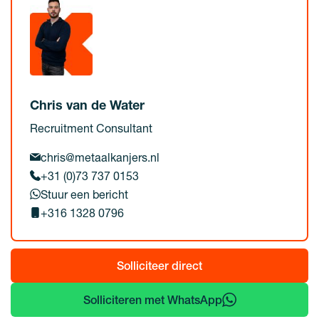
Chris van de Water
Recruitment Consultant
chris@metaalkanjers.nl
+31 (0)73 737 0153
Stuur een bericht
+316 1328 0796
Solliciteer direct
Solliciteren met WhatsApp