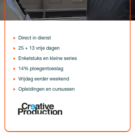
Direct in dienst
25 + 13 vrije dagen
Enkelstuks en kleine series
14% ploegentoeslag
Vrijdag eerder weekend
Opleidingen en cursussen