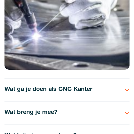
Wat ga je doen als CNC Kanter
Wat breng je mee?