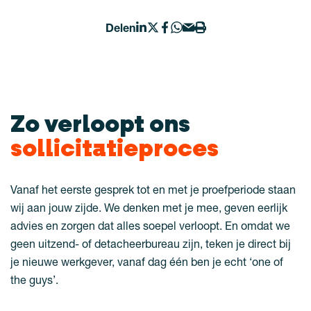
Delen
Zo verloopt ons
sollicitatieproces
Vanaf het eerste gesprek tot en met je proefperiode staan
wij aan jouw zijde. We denken met je mee, geven eerlijk
advies en zorgen dat alles soepel verloopt. En omdat we
geen uitzend- of detacheerbureau zijn, teken je direct bij
je nieuwe werkgever, vanaf dag één ben je echt ‘one of
the guys’.