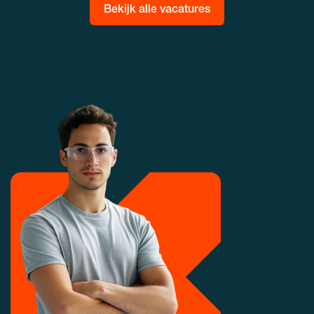
Bekijk alle vacatures