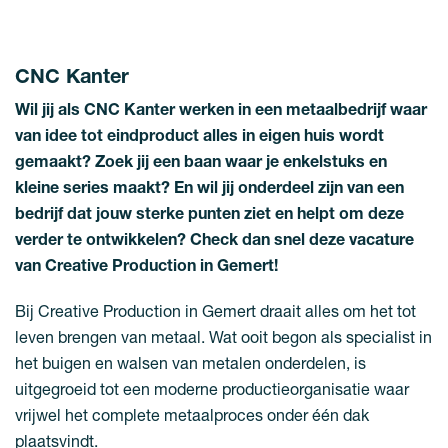
CNC Kanter
Wil jij als CNC Kanter werken in een metaalbedrijf waar
van idee tot eindproduct alles in eigen huis wordt
gemaakt? Zoek jij een baan waar je enkelstuks en
kleine series maakt? En wil jij onderdeel zijn van een
bedrijf dat jouw sterke punten ziet en helpt om deze
verder te ontwikkelen? Check dan snel deze vacature
van Creative Production in Gemert!
Bij Creative Production in Gemert draait alles om het tot
leven brengen van metaal. Wat ooit begon als specialist in
het buigen en walsen van metalen onderdelen, is
uitgegroeid tot een moderne productieorganisatie waar
vrijwel het complete metaalproces onder één dak
plaatsvindt.