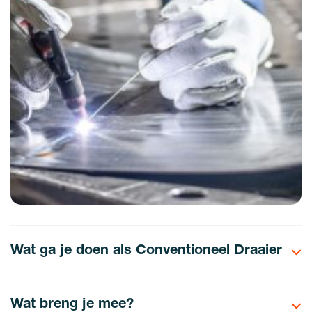
Wat ga je doen als Conventioneel Draaier
Wat breng je mee?