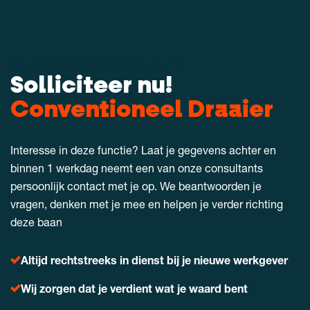
[vc_widget_sidebar sidebar_id=""]
Solliciteer nu!
Conventioneel Draaier
Interesse in deze functie? Laat je gegevens achter en
binnen 1 werkdag neemt een van onze consultants
persoonlijk contact met je op. We beantwoorden je
vragen, denken met je mee en helpen je verder richting
deze baan
Altijd rechtstreeks in dienst bij je nieuwe werkgever
Wij zorgen dat je verdient wat je waard bent