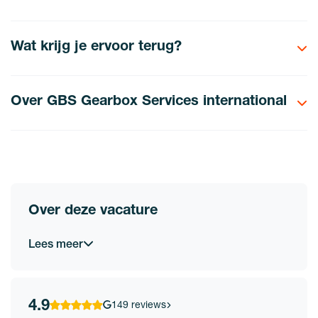
Wat krijg je ervoor terug?
Over GBS Gearbox Services international
Over deze vacature
Lees meer
4.9
149 reviews