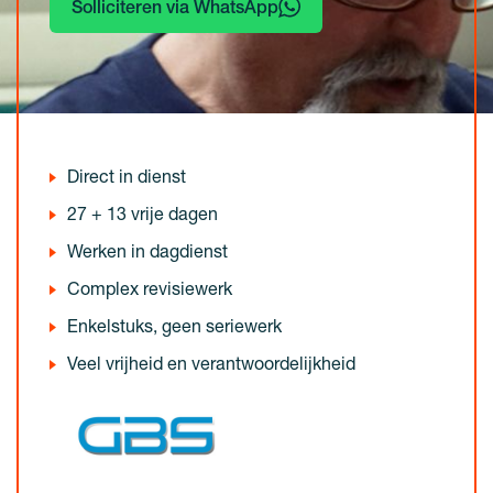
Solliciteren via WhatsApp
Direct in dienst
27 + 13 vrije dagen
Werken in dagdienst
Complex revisiewerk
Enkelstuks, geen seriewerk
Veel vrijheid en verantwoordelijkheid