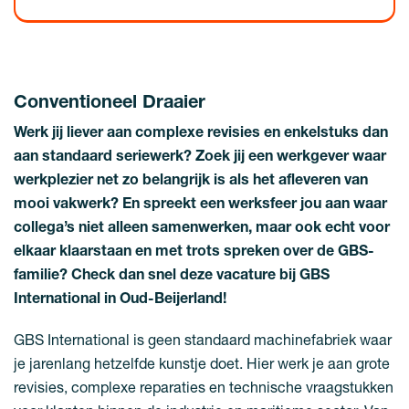
Conventioneel Draaier
Werk jij liever aan complexe revisies en enkelstuks dan
aan standaard seriewerk? Zoek jij een werkgever waar
werkplezier net zo belangrijk is als het afleveren van
mooi vakwerk? En spreekt een werksfeer jou aan waar
collega’s niet alleen samenwerken, maar ook echt voor
elkaar klaarstaan en met trots spreken over de GBS-
familie? Check dan snel deze vacature bij GBS
International in Oud-Beijerland!
GBS International is geen standaard machinefabriek waar
je jarenlang hetzelfde kunstje doet. Hier werk je aan grote
revisies, complexe reparaties en technische vraagstukken