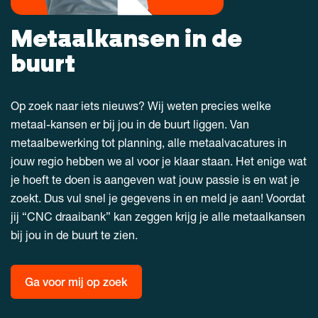
Metaalkansen in de
buurt
Op zoek naar iets nieuws? Wij weten precies welke
metaal-kansen er bij jou in de buurt liggen. Van
metaalbewerking tot planning, alle metaalvacatures in
jouw regio hebben we al voor je klaar staan. Het enige wat
je hoeft te doen is aangeven wat jouw passie is en wat je
zoekt. Dus vul snel je gegevens in en meld je aan! Voordat
jij “CNC draaibank” kan zeggen krijg je alle metaalkansen
bij jou in de buurt te zien.
Ga voor mij op zoek