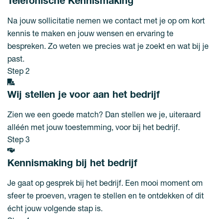
Telefonische Kennismaking
Na jouw sollicitatie nemen we contact met je op om kort
kennis te maken en jouw wensen en ervaring te
bespreken. Zo weten we precies wat je zoekt en wat bij je
past.
Step 2
Wij stellen je voor aan het bedrijf
Zien we een goede match? Dan stellen we je, uiteraard
alléén met jouw toestemming, voor bij het bedrijf.
Step 3
Kennismaking bij het bedrijf
Je gaat op gesprek bij het bedrijf. Een mooi moment om
sfeer te proeven, vragen te stellen en te ontdekken of dit
écht jouw volgende stap is.