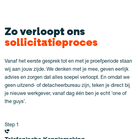
Zo verloopt ons
sollicitatieproces
Vanaf het eerste gesprek tot en met je proefperiode staan
wij aan jouw zijde. We denken met je mee, geven eerlijk
advies en zorgen dat alles soepel verloopt. En omdat we
geen uitzend- of detacheerbureau zijn, teken je direct bij
je nieuwe werkgever, vanaf dag één ben je echt ‘one of
the guys’.
Step 1