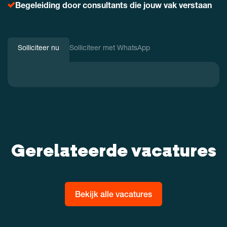
Begeleiding door consultants die jouw vak verstaan
Solliciteer nu
Solliciteer met WhatsApp
Gerelateerde vacatures
Bekijk alle vacatures