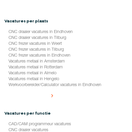
Vacatures per plaats
CNC draaier vacatures in Eindhoven
CNC draaier vacatures in Tilburg
CNC frezer vacatures in Weert
CNC frezer vacatures in Tilburg
CNC frezer vacatures in Eindhoven
Vacatures metaal in Amsterdam
Vacatures metaal in Rotterdam
Vacatures metaal in Almelo
Vacatures metaal in Hengelo
Werkvoorbereider/Calculator vacatures in Eindhoven
Alle vacatures per plaats
Vacatures per functie
CAD/CAM programmeur vacatures
CNC draaier vacatures