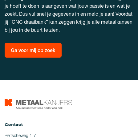
je hoeft te doen is aangeven wat jouw passie is en wat je
zoekt. Dus vul snel je gegevens in en meld je aan! Voordat
jij “CNC draaibank” kan zeggen krijg je alle metaalkansen
bij jou in de buurt te zien.
Ga voor mij op zoek
Contact
Reitscheweg 1-7