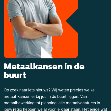
Metaalkansen in de
buurt
Op zoek naar iets nieuws? Wij weten precies welke
metaal-kansen er bij jou in de buurt liggen. Van
metaalbewerking tot planning, alle metaalvacatures in
jouw regio hebben we al voor je klaar staan. Het enige wat