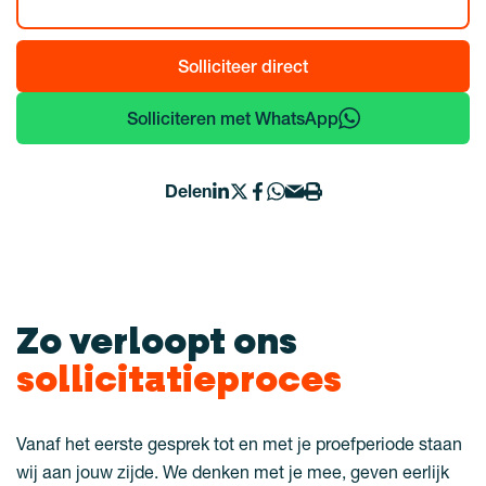
Solliciteer direct
Solliciteren met WhatsApp
Delen
Zo verloopt ons
sollicitatieproces
Vanaf het eerste gesprek tot en met je proefperiode staan
wij aan jouw zijde. We denken met je mee, geven eerlijk