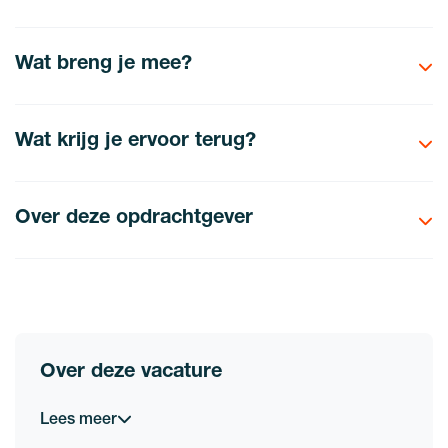
Wat breng je mee?
Wat krijg je ervoor terug?
Over deze opdrachtgever
Over deze vacature
Lees meer