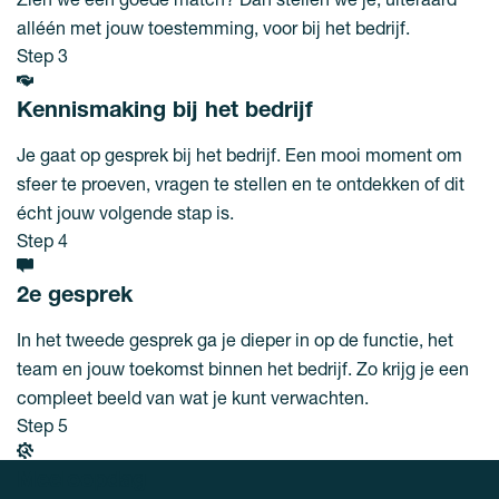
alléén met jouw toestemming, voor bij het bedrijf.
Step 3
Kennismaking bij het bedrijf
Je gaat op gesprek bij het bedrijf. Een mooi moment om
sfeer te proeven, vragen te stellen en te ontdekken of dit
écht jouw volgende stap is.
Step 4
2e gesprek
In het tweede gesprek ga je dieper in op de functie, het
team en jouw toekomst binnen het bedrijf. Zo krijg je een
compleet beeld van wat je kunt verwachten.
Step 5
Meeloopdag