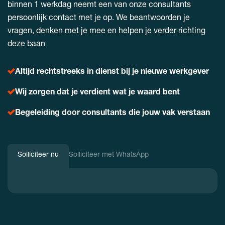
binnen 1 werkdag neemt een van onze consultants
persoonlijk contact met je op. We beantwoorden je
vragen, denken met je mee en helpen je verder richting
deze baan
Altijd rechtstreeks in dienst bij je nieuwe werkgever
Wij zorgen dat je verdient wat je waard bent
Begeleiding door consultants die jouw vak verstaan
Solliciteer nu
Solliciteer met WhatsApp