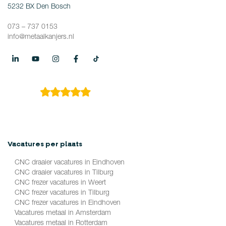
5232 BX Den Bosch
073 – 737 0153
info@metaalkanjers.nl
4.9
149 reviews
Vacatures per plaats
CNC draaier vacatures in Eindhoven
CNC draaier vacatures in Tilburg
CNC frezer vacatures in Weert
CNC frezer vacatures in Tilburg
CNC frezer vacatures in Eindhoven
Vacatures metaal in Amsterdam
Vacatures metaal in Rotterdam