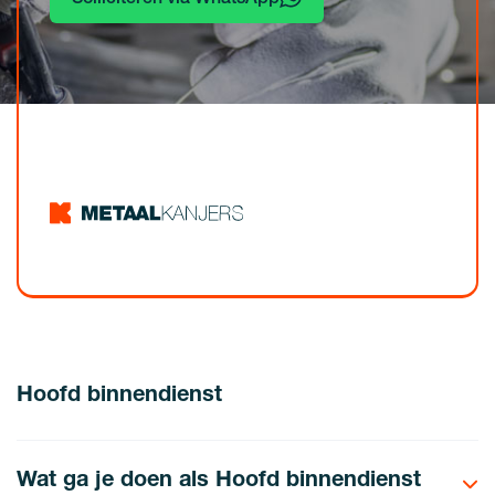
Hoofd binnendienst
Wat ga je doen als Hoofd binnendienst