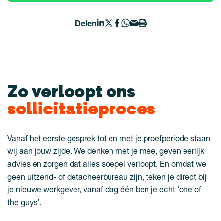
Delen
Zo verloopt ons
sollicitatieproces
Vanaf het eerste gesprek tot en met je proefperiode staan
wij aan jouw zijde. We denken met je mee, geven eerlijk
advies en zorgen dat alles soepel verloopt. En omdat we
geen uitzend- of detacheerbureau zijn, teken je direct bij
je nieuwe werkgever, vanaf dag één ben je echt ‘one of
the guys’.