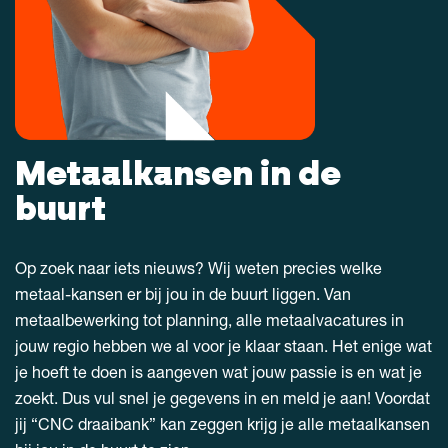
Metaalkansen in de
buurt
Op zoek naar iets nieuws? Wij weten precies welke
metaal-kansen er bij jou in de buurt liggen. Van
metaalbewerking tot planning, alle metaalvacatures in
jouw regio hebben we al voor je klaar staan. Het enige wat
je hoeft te doen is aangeven wat jouw passie is en wat je
zoekt. Dus vul snel je gegevens in en meld je aan! Voordat
jij “CNC draaibank” kan zeggen krijg je alle metaalkansen