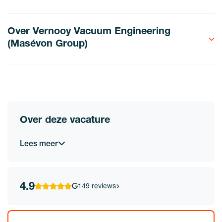
Over Vernooy Vacuum Engineering
(Masévon Group)
Over deze vacature
Lees meer
4.9
149 reviews