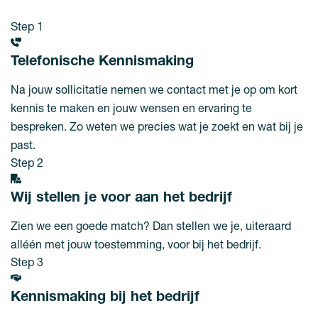
Step 1
Telefonische Kennismaking
Na jouw sollicitatie nemen we contact met je op om kort
kennis te maken en jouw wensen en ervaring te
bespreken. Zo weten we precies wat je zoekt en wat bij je
past.
Step 2
Wij stellen je voor aan het bedrijf
Zien we een goede match? Dan stellen we je, uiteraard
alléén met jouw toestemming, voor bij het bedrijf.
Step 3
Kennismaking bij het bedrijf