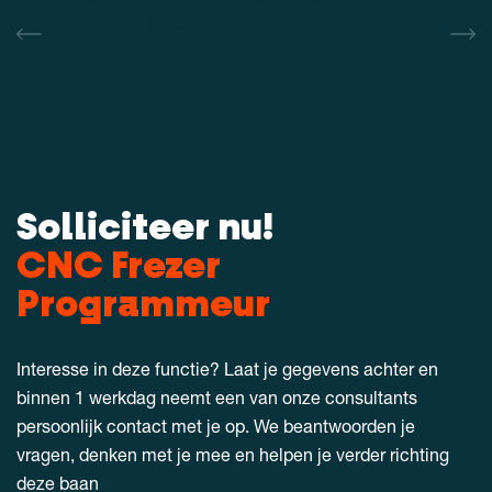
bij je nieuwe werkgever.
[vc_widget_sidebar sidebar_id=""]
Solliciteer nu!
CNC Frezer
Programmeur
Interesse in deze functie? Laat je gegevens achter en
binnen 1 werkdag neemt een van onze consultants
persoonlijk contact met je op. We beantwoorden je
vragen, denken met je mee en helpen je verder richting
deze baan