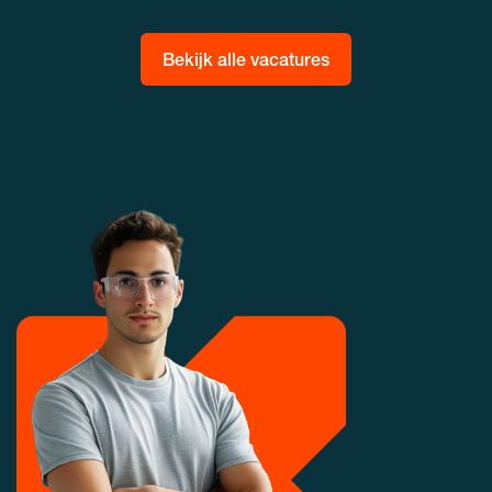
Bekijk alle vacatures