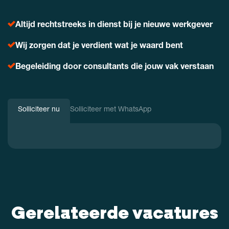
Altijd rechtstreeks in dienst bij je nieuwe werkgever
Wij zorgen dat je verdient wat je waard bent
Begeleiding door consultants die jouw vak verstaan
Solliciteer nu
Solliciteer met WhatsApp
Gerelateerde vacatures