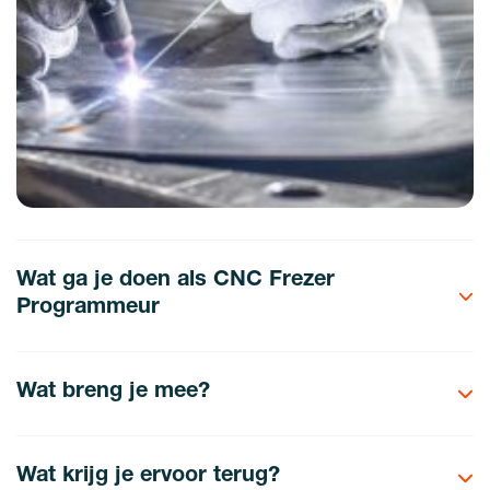
Wat ga je doen als CNC Frezer
Programmeur
Wat breng je mee?
Wat krijg je ervoor terug?