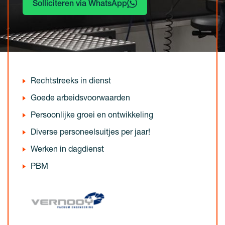
Solliciteren via WhatsApp
Rechtstreeks in dienst
Goede arbeidsvoorwaarden
Persoonlijke groei en ontwikkeling
Diverse personeelsuitjes per jaar!
Werken in dagdienst
PBM