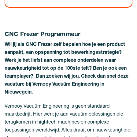
CNC Frezer Programmeur
Wil jij als CNC Frezer zelf bepalen hoe je een product
aanpakt, van opspanning tot bewerkingsstrategie?
Werk je het liefst aan complexe onderdelen waar
nauwkeurigheid tot op de 100ste telt? Ben je ook een
teamplayer? Dan zoeken wij jou. Check dan snel deze
vacature bij Vernooy Vacuüm Engineering in
Nieuwegein.
Vernooy Vacuüm Engineering is geen standaard
maakbedrijf. Hier werk je aan vacuüm oplossingen die
terugkomen in hightech machines en complexe
toepassingen wereldwijd. Alles draait om nauwkeurigheid,