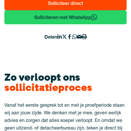
Solliciteer direct
Solliciteren met WhatsApp
Delen
Zo verloopt ons
sollicitatieproces
Vanaf het eerste gesprek tot en met je proefperiode staan
wij aan jouw zijde. We denken met je mee, geven eerlijk
advies en zorgen dat alles soepel verloopt. En omdat we
geen uitzend- of detacheerbureau zijn, teken je direct bij