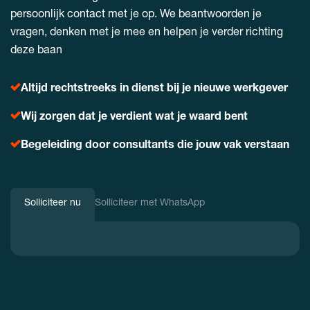
persoonlijk contact met je op. We beantwoorden je
vragen, denken met je mee en helpen je verder richting
deze baan
Altijd rechtstreeks in dienst bij je nieuwe werkgever
Wij zorgen dat je verdient wat je waard bent
Begeleiding door consultants die jouw vak verstaan
Solliciteer nu
Solliciteer met WhatsApp