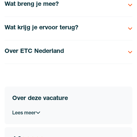
Wat breng je mee?
Wat krijg je ervoor terug?
Over ETC Nederland
Over deze vacature
Lees meer