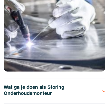
Wat ga je doen als Storing
Onderhoudsmonteur