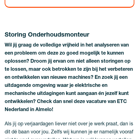
Storing Onderhoudsmonteur
Wil jij graag de volledige vrijheid in het analyseren van
een probleem om deze zo goed mogelijk te kunnen
oplossen? Droom jij ervan om niet alleen storingen op
te lossen, maar ook betrokken te zijn bij het verbeteren
en ontwikkelen van nieuwe machines? En zoek jij een
uitdagende omgeving waar je elektrische en
mechanische uitdagingen kunt aangaan én jezelf kunt
ontwikkelen? Check dan snel deze vacature van ETC
Nederland in Almelo!
Als jij op verjaardagen liever niet over je werk praat, dan is
dit dé baan voor jou. Zelfs wij kunnen je er namelijk vooraf