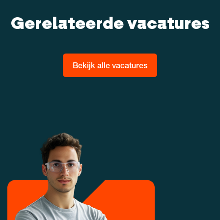
Gerelateerde vacatures
Bekijk alle vacatures