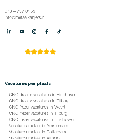
073 – 737 0153
info@metaalkanjers.nl
4.9
149 reviews
Vacatures per plaats
CNC draaier vacatures in Eindhoven
CNC draaier vacatures in Tilburg
CNC frezer vacatures in Weert
CNC frezer vacatures in Tilburg
CNC frezer vacatures in Eindhoven
Vacatures metaal in Amsterdam
Vacatures metaal in Rotterdam
Vacatures metaal in Almelo