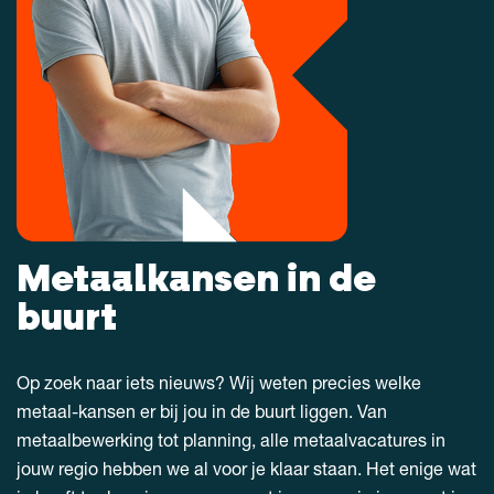
Metaalkansen in de
buurt
Op zoek naar iets nieuws? Wij weten precies welke
metaal-kansen er bij jou in de buurt liggen. Van
metaalbewerking tot planning, alle metaalvacatures in
jouw regio hebben we al voor je klaar staan. Het enige wat