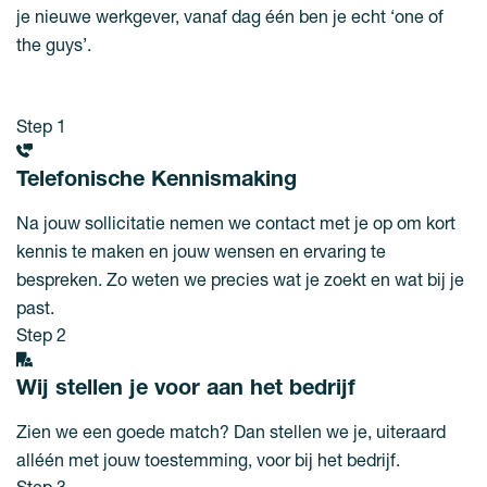
je nieuwe werkgever, vanaf dag één ben je echt ‘one of
the guys’.
Step 1
Telefonische Kennismaking
Na jouw sollicitatie nemen we contact met je op om kort
kennis te maken en jouw wensen en ervaring te
bespreken. Zo weten we precies wat je zoekt en wat bij je
past.
Step 2
Wij stellen je voor aan het bedrijf
Zien we een goede match? Dan stellen we je, uiteraard
alléén met jouw toestemming, voor bij het bedrijf.
Step 3